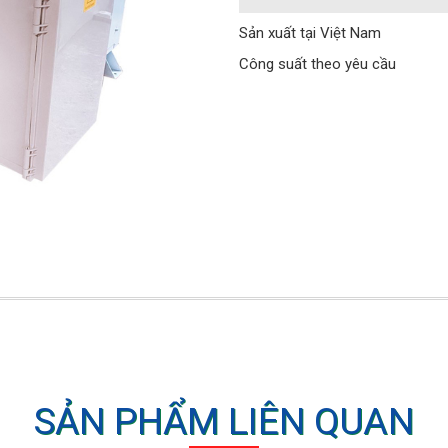
Sản xuất tại Việt Nam
Công suất theo yêu cầu
SẢN PHẨM LIÊN QUAN