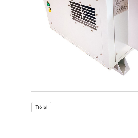
Trở lại